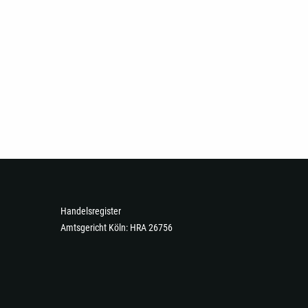
Handelsregister
Amtsgericht Köln: HRA 26756