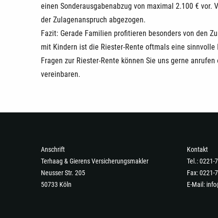
einen Sonderausgabenabzug von maximal 2.100 € vor. Vo
der Zulagenanspruch abgezogen.
Fazit: Gerade Familien profitieren besonders von den Zu
mit Kindern ist die Riester-Rente oftmals eine sinnvoll
Fragen zur Riester-Rente können Sie uns gerne anrufen 
vereinbaren.
Anschrift
Kontakt
Terhaag & Gierens Versicherungsmakler
Tel.: 0221
Neusser Str. 205
Fax: 0221-
50733 Köln
E-Mail:
info