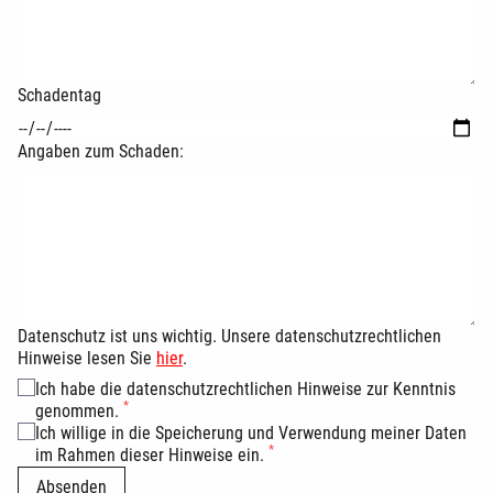
Schadentag
Angaben zum Schaden:
Datenschutz ist uns wichtig. Unsere datenschutzrechtlichen
Hinweise lesen Sie
hier
.
Ich habe die datenschutzrechtlichen Hinweise zur Kenntnis
*
genommen.
Ich willige in die Speicherung und Verwendung meiner Daten
*
im Rahmen dieser Hinweise ein.
Absenden