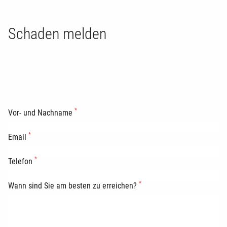
Schaden melden
*
Vor- und Nachname
*
Email
*
Telefon
*
Wann sind Sie am besten zu erreichen?