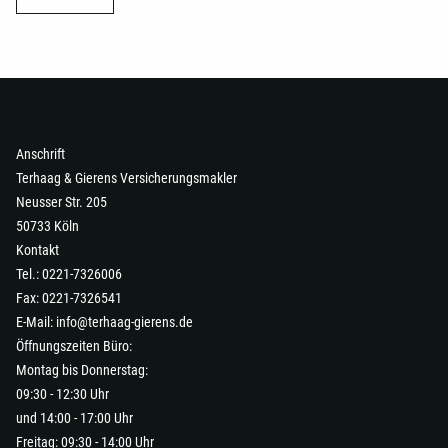
Anschrift
Terhaag & Gierens Versicherungsmakler
Neusser Str. 205
50733 Köln
Kontakt
Tel.: 0221-7326006
Fax: 0221-7326541
E-Mail:
info@terhaag-gierens.de
Öffnungszeiten Büro:
Montag bis Donnerstag:
09:30 - 12:30 Uhr
und 14:00 - 17:00 Uhr
Freitag: 09:30 - 14:00 Uhr