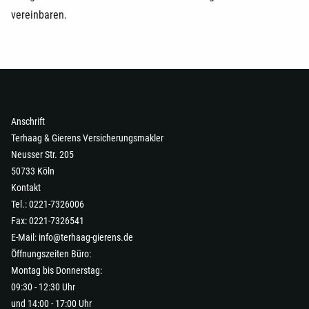
vereinbaren.
Anschrift
Terhaag & Gierens Versicherungsmakler
Neusser Str. 205
50733 Köln
Kontakt
Tel.: 0221-7326006
Fax: 0221-7326541
E-Mail:
info@terhaag-gierens.de
Öffnungszeiten Büro:
Montag bis Donnerstag:
09:30 - 12:30 Uhr
und 14:00 - 17:00 Uhr