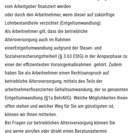
vom Arbeitgeber finanziert werden
oder durch den Arbeitnehmer, wenn dieser auf zukünftige
Lohnbestandteile verzichtet (Entgeltumwandlung).
Als Arbeitnehmer gilt, dass die betriebliche
Altersversorgung auch im Rahmen
einerEntgeltumwandlung aufgrund der Steuer- und
Sozialversicherungsfreiheit (§ 3.63 EStG) in der Ansparphase zu
einer der effizientesten Vorsorgemaßnahmen gehört. Zudem
haben Sie als Arbeitnehmer einen Rechtsanspruch auf
betriebliche Altersversorgung, mittels des Teils der
arbeitnehmerfinanzierten Gehaltsumwandung, der so genannten
Entgeltumwandlung (§1a BetrAVG). Welche Möglichkeiten Ihnen
offen stehen und welcher Weg für Sie am günstigsten ist,
können wir Ihnen mitteilen.
Bei Fragen zur betrieblichen Altersversorgung können Sie
uns gerne anrufen oder direkt einen Beratungstermin