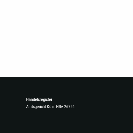
Handelsregister
Amtsgericht Köln: HRA 26756